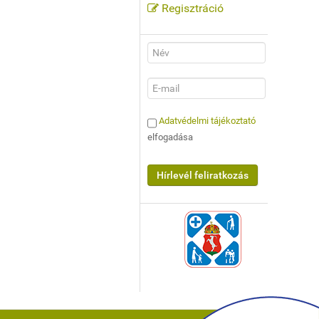
Regisztráció
Adatvédelmi tájékoztató
elfogadása