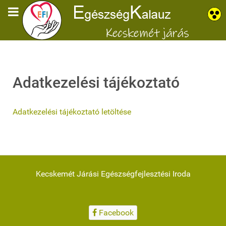
Adatkezelési tájékoztató
Adatkezelési tájékoztató letöltése
Kecskemét Járási Egészségfejlesztési Iroda
Facebook