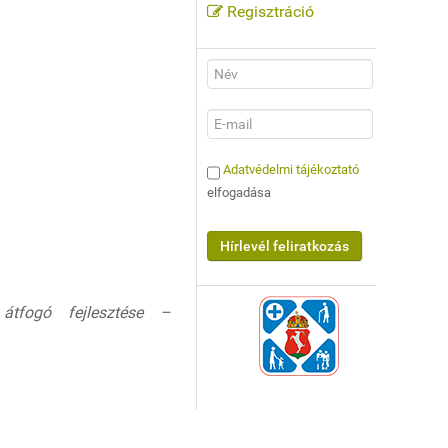
Regisztráció
Adatvédelmi tájékoztató
elfogadása
átfogó fejlesztése –