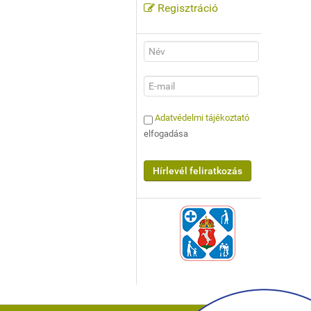
Regisztráció
Adatvédelmi tájékoztató
elfogadása