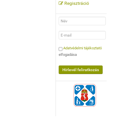
Regisztráció
Adatvédelmi tájékoztató
elfogadása